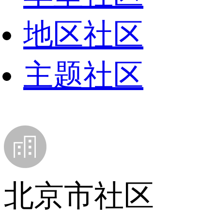
地区社区
主题社区
北京市社区