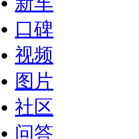
新车
口碑
视频
图片
社区
问答