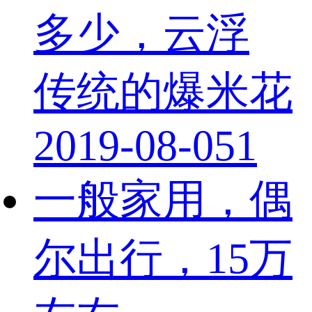
多少，云浮
传统的爆米花
2019-08-05
1
一般家用，偶
尔出行，15万