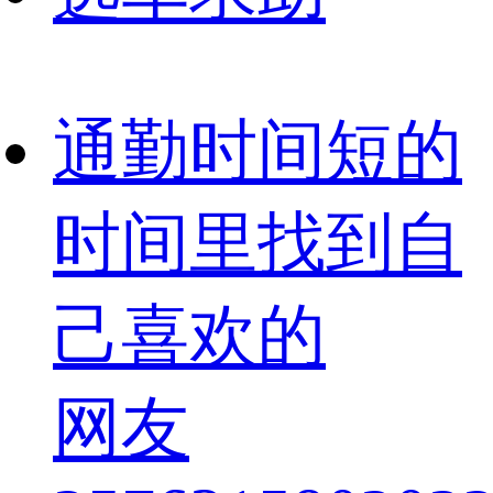
通勤时间短的
时间里找到自
己喜欢的
网友