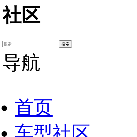
社区
搜索
导航
首页
车型社区