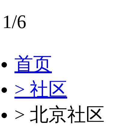
1/6
首页
> 社区
> 北京社区