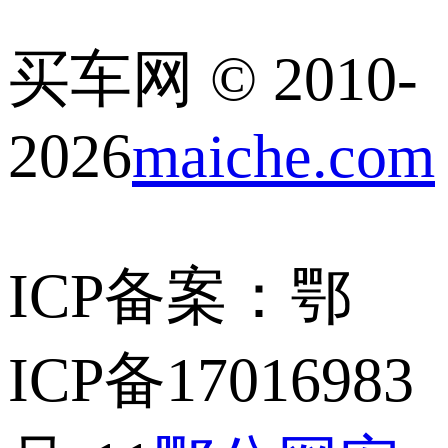
买车网 © 2010-
2026
maiche.com
ICP备案：鄂
ICP备17016983