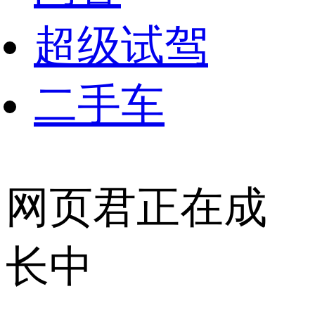
超级试驾
二手车
网页君正在成
长中