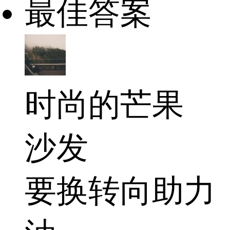
最佳答案
时尚的芒果
沙发
要换转向助力