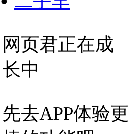
二手车
网页君正在成
长中
先去APP体验更