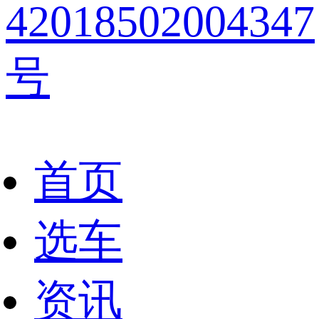
42018502004347
号
首页
选车
资讯