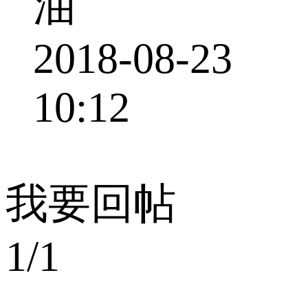
油
2018-08-23
10:12
我要回帖
1/1