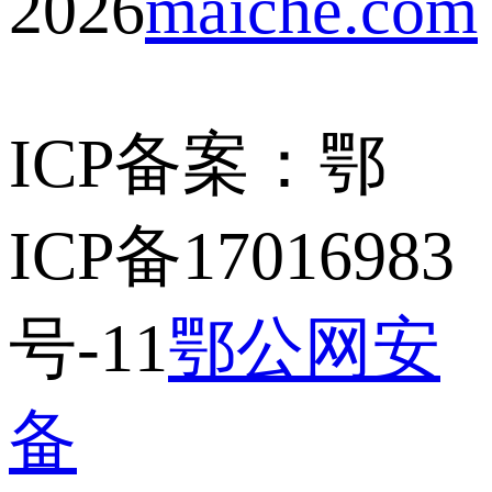
2026
maiche.com
ICP备案：鄂
ICP备17016983
号-11
鄂公网安
备