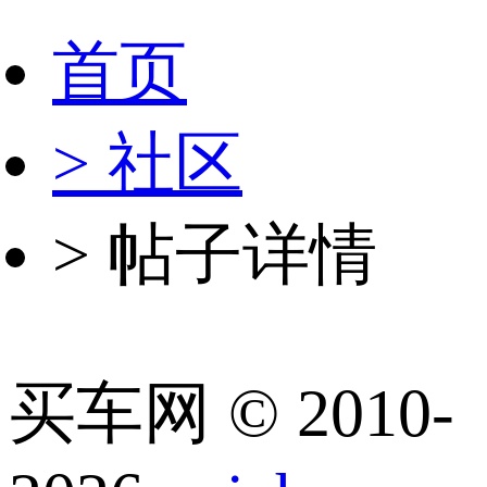
首页
> 社区
> 帖子详情
买车网 © 2010-