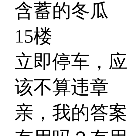
含蓄的冬瓜
15楼
立即停车，应
该不算违章
亲，我的答案