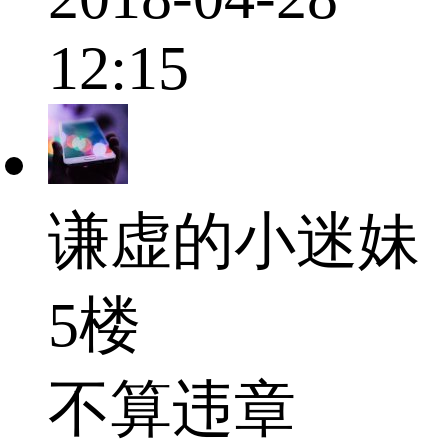
12:15
谦虚的小迷妹
5楼
不算违章