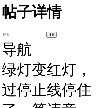
帖子详情
搜索
导航
绿灯变红灯，
过停止线停住