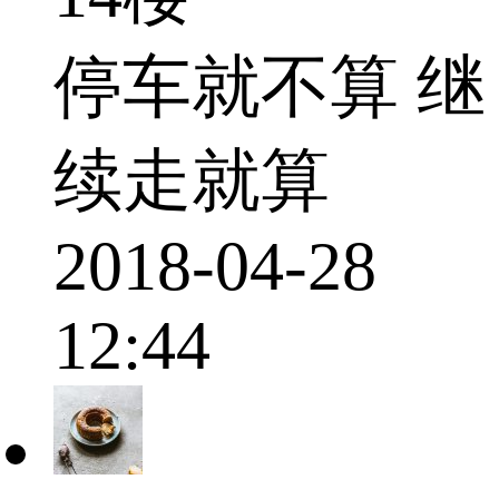
停车就不算 继
续走就算
2018-04-28
12:44