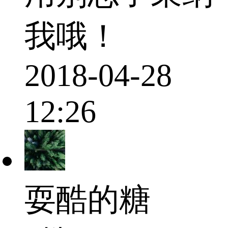
我哦！
2018-04-28
12:26
耍酷的糖