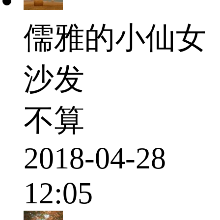
儒雅的小仙女
沙发
不算
2018-04-28
12:05