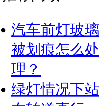
汽车前灯玻璃
被划痕怎么处
理？
绿灯情况下站